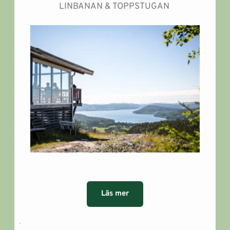
LINBANAN & TOPPSTUGAN
Läs mer