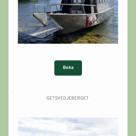
Boka
GETSVEDJEBERGET