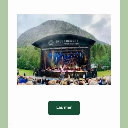
Läs mer