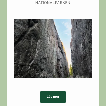
NATIONALPARKEN
Läs mer