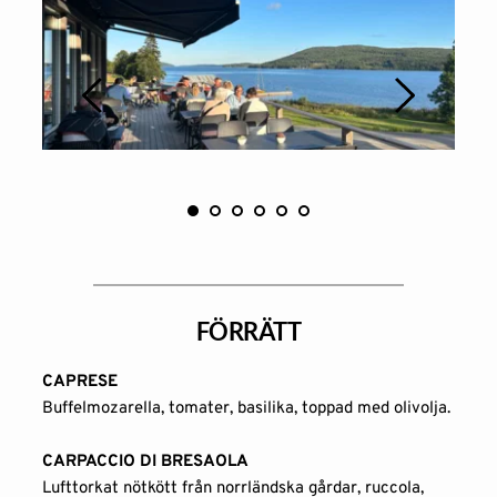
FÖRRÄTT
CAPRESE
Buffelmozarella, tomater, basilika, toppad med olivolja.
CARPACCIO DI BRESAOLA
Lufttorkat nötkött från norrländska gårdar, ruccola, 