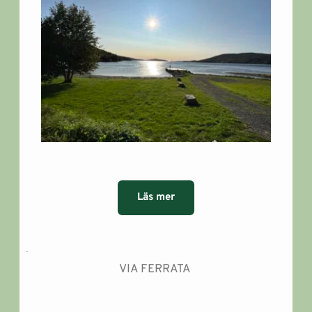
Läs mer
VIA FERRATA