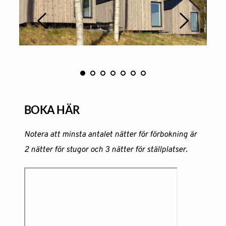
BOKA HÄR
Notera att minsta antalet nätter för förbokning är 
2 nätter för stugor och 3 nätter för ställplatser.