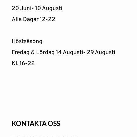
20 Juni- 10 Augusti
Alla Dagar 12-22
Höstsäsong 
Fredag & Lördag 14 Augusti- 29 Augusti 
Kl. 16-22 
KONTAKTA OSS