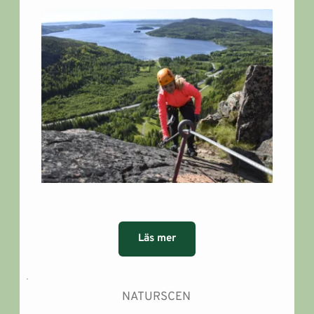
Läs mer
NATURSCEN