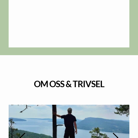
OM OSS & TRIVSEL