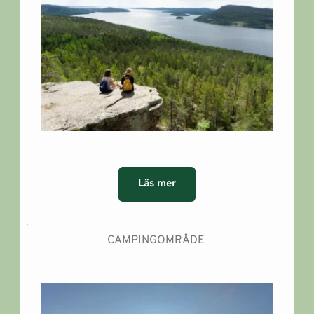
Läs mer
CAMPINGOMRÅDE