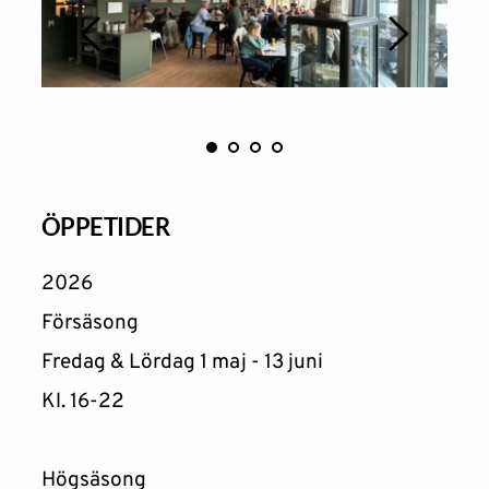
ÖPPETIDER
2026
Försäsong
Fredag & Lördag 1 maj - 13 juni 
Kl. 16-22 
Högsäsong