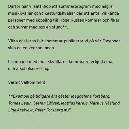
Därför har vi satt ihop ett sommarprogram med några 
musikkvällar och fikastundskvällar där ett antal välkända 
personer med koppling till Höga Kusten kommer och fikar 
och surrar med oss en stund**.
Vilka gästerna blir i sommar publicerar vi på vår Facebook 
sida ca en veckan innan.
I samband med musikkvällarna kommer vi erbjuda mat 
och alkoholservering.
Varmt Välkommen!
**Exempel på tidigare års gäster Magdalena Forsberg, 
Tomas Ledin, Stefan Löfven, Mattias Varela, Markus Näslund, 
Lina Areklew , Peter Forsberg m.fl. 